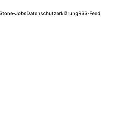
Stone-Jobs
Datenschutzerklärung
RSS-Feed