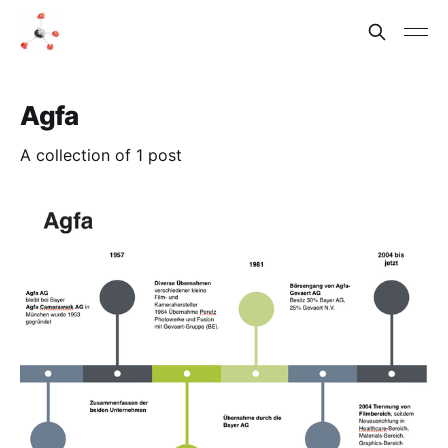
Agfa
A collection of 1 post