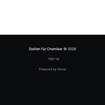
Stellen für Chemiker
© 2026
Sign up
Powered by Ghost