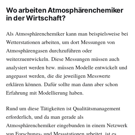
Wo arbeiten Atmosphärenchemiker
in der Wirtschaft?
Als Atmosphärenchemiker kann man beispielsweise bei
Wetterstationen arbeiten, um dort Messungen von
Atmosphärengasen durchzuführen oder
weiterzuentwickeln. Diese Messungen müssen auch
analysiert werden bzw. müssen Modelle entwickelt und
angepasst werden, die die jeweiligen Messwerte
erklären können. Dafür sollte man dann aber schon
Erfahrung mit Modellierung haben.
Rund um diese Tätigkeiten ist Qualitätsmanagement
erforderlich, und da man gerade als
Atmosphärenchemiker eingebunden in einem Netzwerk
von Forschungs- und Messstationen arbeitet, ist es