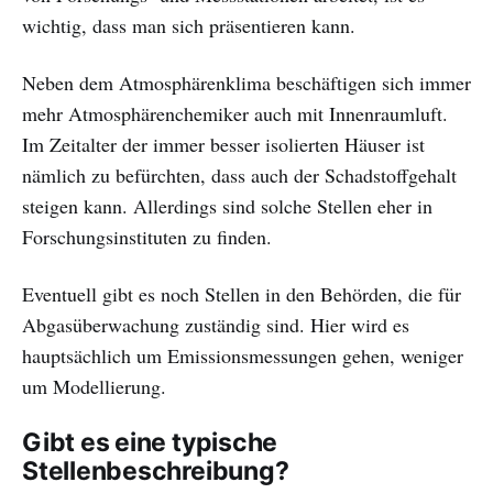
wichtig, dass man sich präsentieren kann.
Neben dem Atmosphärenklima beschäftigen sich immer
mehr Atmosphärenchemiker auch mit Innenraumluft.
Im Zeitalter der immer besser isolierten Häuser ist
nämlich zu befürchten, dass auch der Schadstoffgehalt
steigen kann. Allerdings sind solche Stellen eher in
Forschungsinstituten zu finden.
Eventuell gibt es noch Stellen in den Behörden, die für
Abgasüberwachung zuständig sind. Hier wird es
hauptsächlich um Emissionsmessungen gehen, weniger
um Modellierung.
Gibt es eine typische
Stellenbeschreibung?