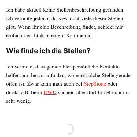
Ich habe aktuell keine Stellenbeschreibung gefunden,
ich vermute jedoch, dass es nicht viele dieser Stellen
gibt. Wenn Ihr eine Beschreibung findet, schickt mir
einfach den Link in einem Kommentar.
Wie finde ich die Stellen?
Ich vermute, dass gerade hier persönliche Kontakte
helfen, um herauszufinden, wo eine solche Stelle gerade
offen ist. Zwar kann man auch bei
StepStone
oder
direkt z.B. beim
DWD
suchen, aber dort findet man nur
sehr wenig.