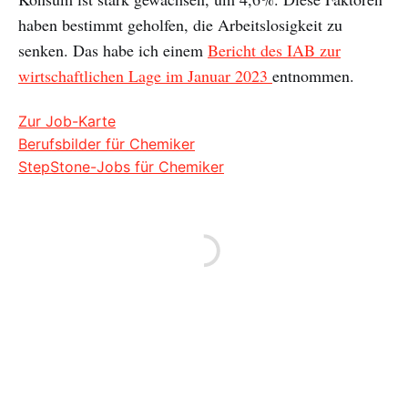
haben bestimmt geholfen, die Arbeitslosigkeit zu
senken. Das habe ich einem
Bericht des IAB zur
wirtschaftlichen Lage im Januar 2023
entnommen.
Zur Job-Karte
Berufsbilder für Chemiker
StepStone-Jobs für Chemiker