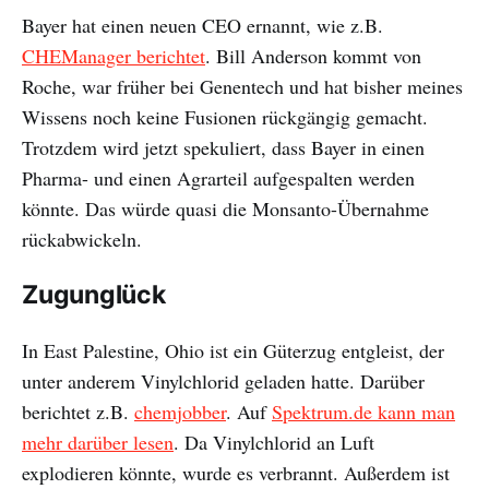
Bayer hat einen neuen CEO ernannt, wie z.B.
CHEManager berichtet
. Bill Anderson kommt von
Roche, war früher bei Genentech und hat bisher meines
Wissens noch keine Fusionen rückgängig gemacht.
Trotzdem wird jetzt spekuliert, dass Bayer in einen
Pharma- und einen Agrarteil aufgespalten werden
könnte. Das würde quasi die Monsanto-Übernahme
rückabwickeln.
Zugunglück
In East Palestine, Ohio ist ein Güterzug entgleist, der
unter anderem Vinylchlorid geladen hatte. Darüber
berichtet z.B.
chemjobber
. Auf
Spektrum.de kann man
mehr darüber lesen
. Da Vinylchlorid an Luft
explodieren könnte, wurde es verbrannt. Außerdem ist