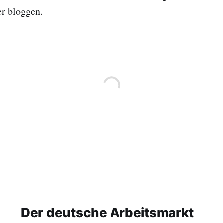
r bloggen.
Der deutsche Arbeitsmarkt