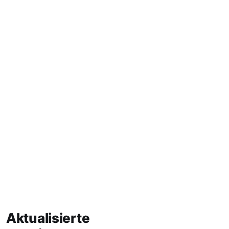
Aktualisierte