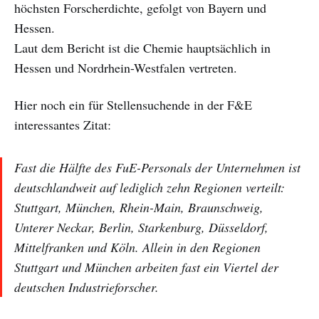
höchsten Forscherdichte, gefolgt von Bayern und
Hessen.
Laut dem Bericht ist die Chemie hauptsächlich in
Hessen und Nordrhein-Westfalen vertreten.
Hier noch ein für Stellensuchende in der F&E
interessantes Zitat:
Fast die Hälfte des FuE-Personals der Unternehmen ist
deutschlandweit auf lediglich zehn Regionen verteilt:
Stuttgart, München, Rhein-Main, Braunschweig,
Unterer Neckar, Berlin, Starkenburg, Düsseldorf,
Mittelfranken und Köln. Allein in den Regionen
Stuttgart und München arbeiten fast ein Viertel der
deutschen Industrieforscher.