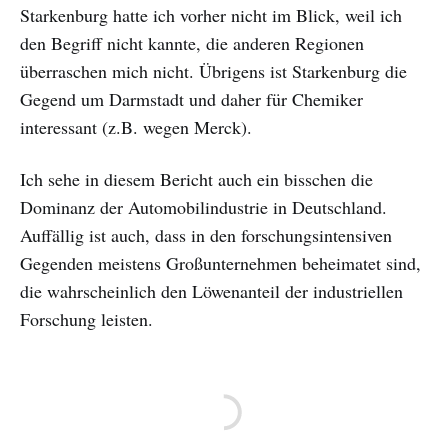
Starkenburg hatte ich vorher nicht im Blick, weil ich
den Begriff nicht kannte, die anderen Regionen
überraschen mich nicht. Übrigens ist Starkenburg die
Gegend um Darmstadt und daher für Chemiker
interessant (z.B. wegen Merck).
Ich sehe in diesem Bericht auch ein bisschen die
Dominanz der Automobilindustrie in Deutschland.
Auffällig ist auch, dass in den forschungsintensiven
Gegenden meistens Großunternehmen beheimatet sind,
die wahrscheinlich den Löwenanteil der industriellen
Forschung leisten.