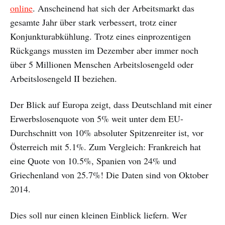
online
. Anscheinend hat sich der Arbeitsmarkt das
gesamte Jahr über stark verbessert, trotz einer
Konjunkturabkühlung. Trotz eines einprozentigen
Rückgangs mussten im Dezember aber immer noch
über 5 Millionen Menschen Arbeitslosengeld oder
Arbeitslosengeld II beziehen.
Der Blick auf Europa zeigt, dass Deutschland mit einer
Erwerbslosenquote von 5% weit unter dem EU-
Durchschnitt von 10% absoluter Spitzenreiter ist, vor
Österreich mit 5.1%. Zum Vergleich: Frankreich hat
eine Quote von 10.5%, Spanien von 24% und
Griechenland von 25.7%! Die Daten sind von Oktober
2014.
Dies soll nur einen kleinen Einblick liefern. Wer