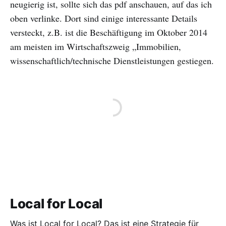
neugierig ist, sollte sich das pdf anschauen, auf das ich
oben verlinke. Dort sind einige interessante Details
versteckt, z.B. ist die Beschäftigung im Oktober 2014
am meisten im Wirtschaftszweig „Immobilien,
wissenschaftlich/technische Dienstleistungen gestiegen.
Local for Local
Was ist Local for Local? Das ist eine Strategie für