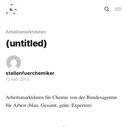
Arbeitsmarktdaten
(untitled)
stellenfuerchemiker
12 Feb. 2013
Arbeitsmarktdaten für Chemie von der Bundesagentur
für Arbeit (blau: Gesamt; grün: Experten)