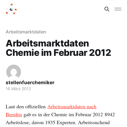
Arbeitsmarktdaten
Arbeitsmarktdaten
Chemie im Februar 2012
stellenfuerchemiker
16 März 2012
Laut den offiziellen
Arbeitsmarktdaten nach
Berufen
gab es in der Chemie im Februar 2012 8942
Arbeitslose, davon 1935 Experten. Arbeitssuchend